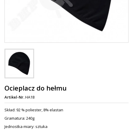
Ocieplacz do hełmu
Artikel-Nr.
HA18
Skład: 92 % poliester, 8% elastan
Gramatura: 240g
Jednostka miary: sztuka