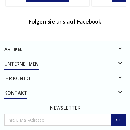
Folgen Sie uns auf Facebook

ARTIKEL

UNTERNEHMEN

IHR KONTO

KONTAKT
NEWSLETTER