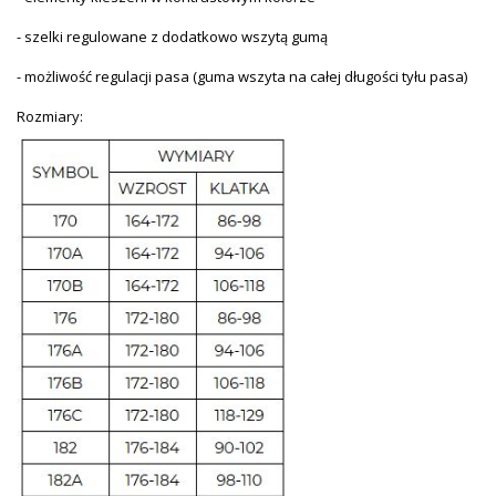
- szelki regulowane z dodatkowo wszytą gumą
- możliwość regulacji pasa (guma wszyta na całej długości tyłu pasa)
Rozmiary: