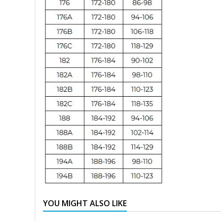
YOU MIGHT ALSO LIKE