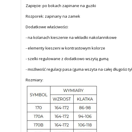
Zapięcie: po bokach zapinane na guziki
Rozporek: zapinany na zamek
Dodatkowe właściwości:
- na kolanach kieszenie na wkładki nakolannikowe
- elementy kieszeni w kontrastowym kolorze
- szelki regulowane z dodatkowo wszytą gumą
- możliwość regulacji pasa (guma wszyta na całej długości ty
Rozmiary: