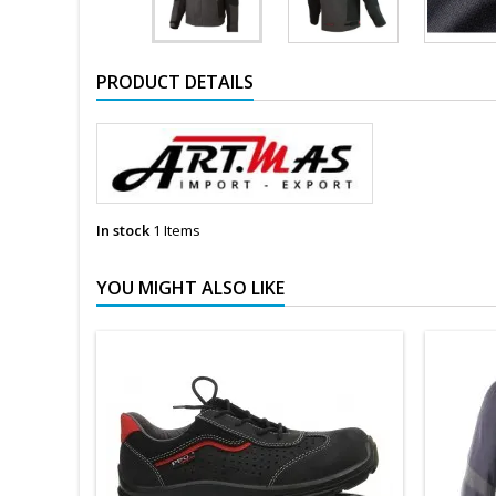
PRODUCT DETAILS
In stock
1 Items
YOU MIGHT ALSO LIKE