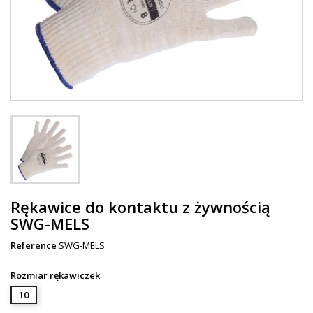
Rękawice do kontaktu z żywnością
SWG-MELS
Reference
SWG-MELS
Rozmiar rękawiczek
10