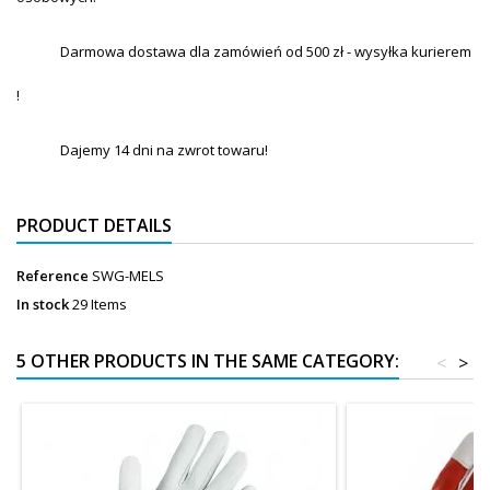
Darmowa dostawa dla zamówień od 500 zł - wysyłka kurierem
!
Dajemy 14 dni na zwrot towaru!
PRODUCT DETAILS
Reference
SWG-MELS
In stock
29 Items
5 OTHER PRODUCTS IN THE SAME CATEGORY:
<
>