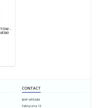
UTÓW -
IESKI
CONTACT
BHP-APEXIM
Fabryczna 13