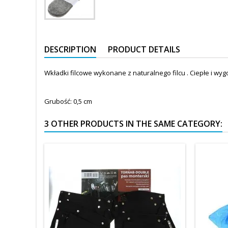
DESCRIPTION
PRODUCT DETAILS
Wkładki filcowe wykonane z naturalnego filcu . Ciepłe i 
.
Grubość: 0,5 cm
3 OTHER PRODUCTS IN THE SAME CATEGORY: