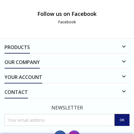
Follow us on Facebook
Facebook

PRODUCTS

OUR COMPANY

YOUR ACCOUNT

CONTACT
NEWSLETTER