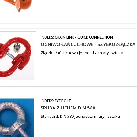
INDEKS:
CHAIN LINK - QUICK CONNECTION
OGNIWO ŁAŃCUCHOWE - SZYBKOZŁĄCZKA
Złączka łańcuchowa Jednostka miary: sztuka
INDEKS:
EYE BOLT
ŚRUBA Z UCHEM DIN 580
Standard: DIN 580 Jednostka miary : sztuka