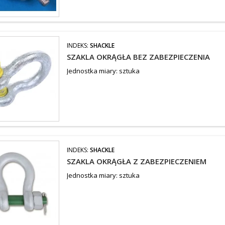
INDEKS:
SHACKLE
SZAKLA OKRĄGŁA BEZ ZABEZPIECZENIA
Jednostka miary: sztuka
INDEKS:
SHACKLE
SZAKLA OKRĄGŁA Z ZABEZPIECZENIEM
Jednostka miary: sztuka