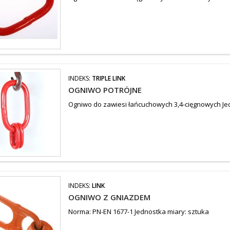
INDEKS:
TRIPLE LINK
OGNIWO POTRÓJNE
Ogniwo do zawiesi łańcuchowych 3,4-cięgnowych Je
INDEKS:
LINK
OGNIWO Z GNIAZDEM
Norma: PN-EN 1677-1 Jednostka miary: sztuka